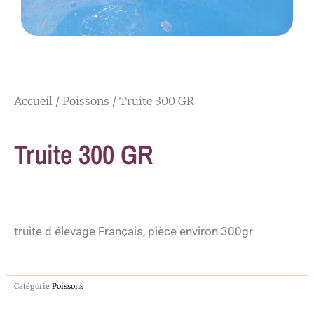
Accueil
/
Poissons
/ Truite 300 GR
Truite 300 GR
truite d élevage Français, pièce environ 300gr
Catégorie
Poissons