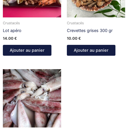
Crustacés
Crustacés
Lot apéro
Crevettes grises 300 gr
14.00
€
10.00
€
Ajouter au panier
Ajouter au panier