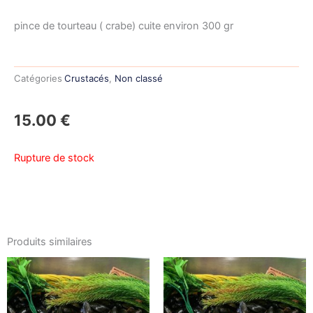
pince de tourteau ( crabe) cuite environ 300 gr
Catégories
Crustacés
,
Non classé
15.00
€
Rupture de stock
Produits similaires