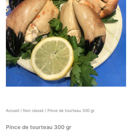
Accueil
/
Non classé
/ Pince de tourteau 300 gr
Pince de tourteau 300 gr