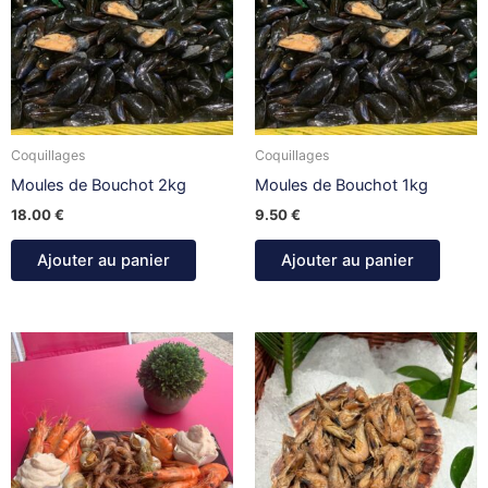
Coquillages
Coquillages
Moules de Bouchot 2kg
Moules de Bouchot 1kg
18.00
€
9.50
€
Ajouter au panier
Ajouter au panier