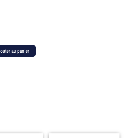
jouter au panier