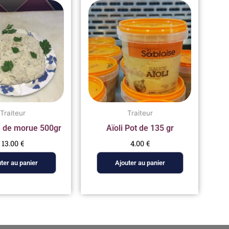
Traiteur
Traiteur
 de morue 500gr
Aïoli Pot de 135 gr
13.00
€
4.00
€
ter au panier
Ajouter au panier