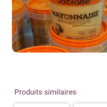
Produits similaires